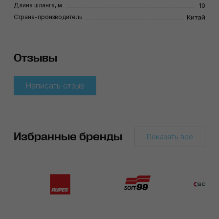
Длина шланга, м
10
Страна-производитель
Китай
Отзывы
Написать отзыв
Избранные бренды
Показать все