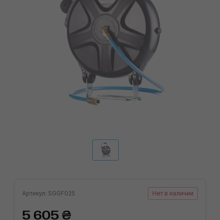
Артикул: SGGF025
Нет в наличии
5 605 ₴