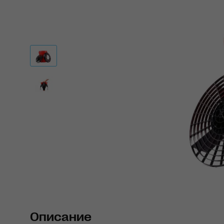
Описание