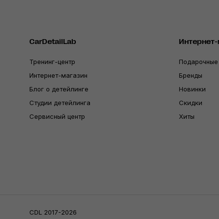
CarDetailLab
Интернет-
Тренинг-центр
Подарочные
Интернет-магазин
Бренды
Блог о детейлинге
Новинки
Студии детейлинга
Скидки
Сервисный центр
Хиты
CDL 2017-2026