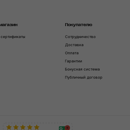
магазин
Покупателю
 сертификаты
Сотрудничество
Доставка
Оплата
Гарантии
Бонусная система
Публичный договор