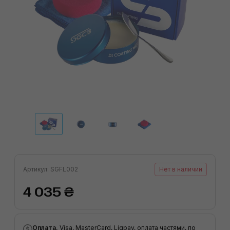
Артикул: SGFL002
Нет в наличии
4 035 ₴
Оплата.
Visa, MasterCard, Liqpay, оплата частями, по