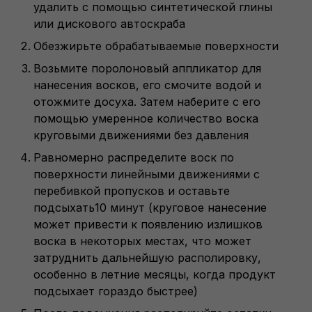
удалить с помощью синтетической глины
или дискового автоскраба
Обезжирьте обрабатываемые поверхности
Возьмите поролоновый аппликатор для
нанесения восков, его смочите водой и
отожмите досуха. Затем наберите с его
помощью умеренное количество воска
круговыми движениями без давления
Равномерно распределите воск по
поверхности линейными движениями с
перебивкой пропусков и оставьте
подсыхать10 минут (круговое нанесение
может привести к появлению излишков
воска в некоторых местах, что может
затруднить дальнейшую располировку,
особенно в летние месяцы, когда продукт
подсыхает гораздо быстрее)