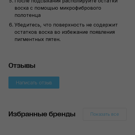
После подсыхания располируйте остатки
воска с помощью микрофибрового
полотенца
Убедитесь, что поверхность не содержит
остатков воска во избежание появления
пигментных пятен.
Отзывы
Написать отзыв
Избранные бренды
Показать все