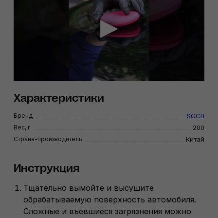
Характеристики
Бренд
SGCB
Вес, г
200
Страна-производитель
Китай
Инструкция
Тщательно вымойте и высушите
обрабатываемую поверхность автомобиля.
Сложные и въевшиеся загрязнения можно