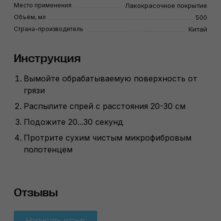
Место применения
Лакокрасочное покрытие
Объём, мл
500
Страна-производитель
Китай
Инструкция
Вымойте обрабатываемую поверхность от
грязи
Распылите спрей с расстояния 20-30 см
Подожите 20...30 секунд
Протрите сухим чистым микрофибровым
полотенцем
Отзывы
Написать отзыв