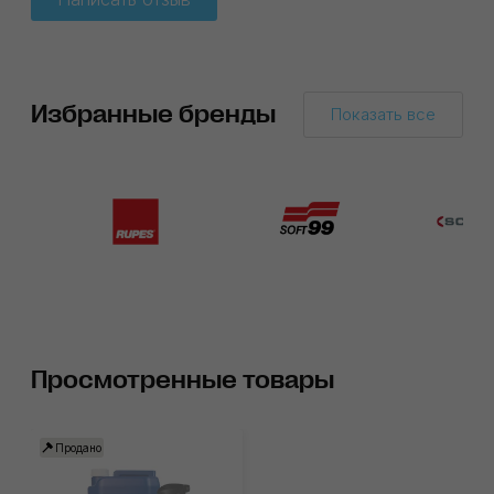
Избранные бренды
Показать все
Просмотренные товары
Продано