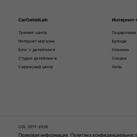
CarDetailLab
Интернет-
Тренинг-центр
Подарочные
Интернет-магазин
Бренды
Блог о детейлинге
Новинки
Студии детейлинга
Скидки
Сервисный центр
Хиты
CDL 2017-2026
Правовая информация
Политика конфиденциальнос