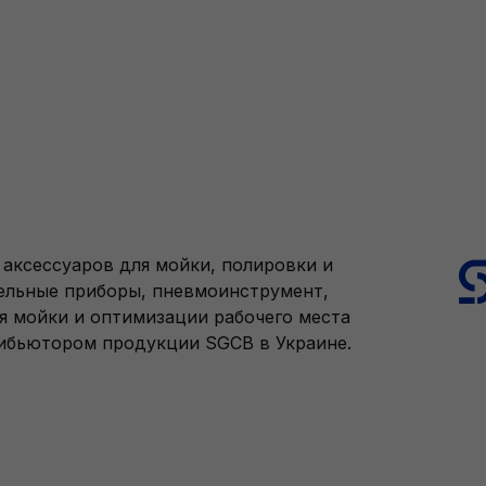
аксессуаров для мойки, полировки и
тельные приборы, пневмоинструмент,
я мойки и оптимизации рабочего места
рибьютором продукции SGCB в Украине.