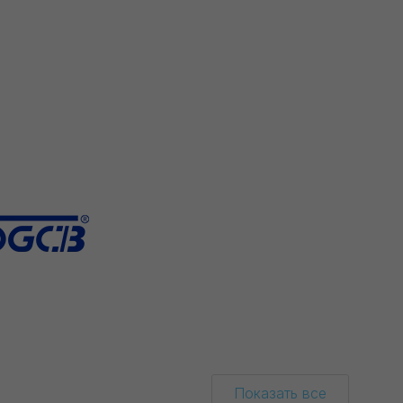
Показать все