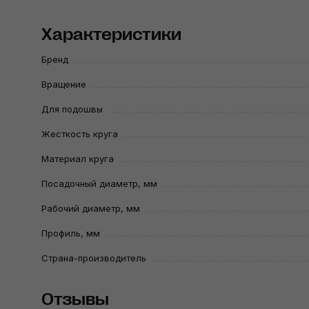
Характеристики
Бренд
Вращение
Для подошвы
Жесткость круга
Материал круга
Посадочный диаметр, мм
Рабочий диаметр, мм
Профиль, мм
Страна-производитель
Отзывы