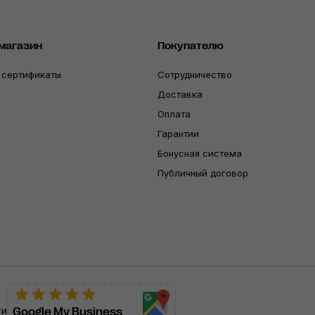
магазин
Покупателю
 сертификаты
Сотрудничество
Доставка
Оплата
Гарантии
Бонусная система
Публичный договор
ти
Google My Business