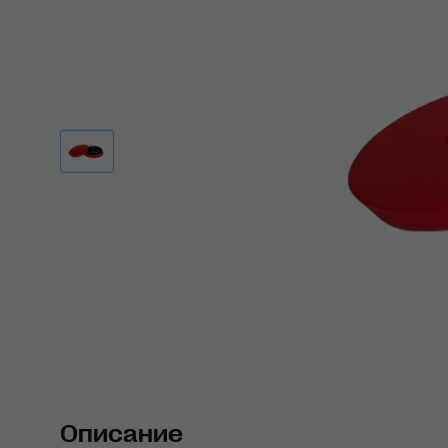
Описание