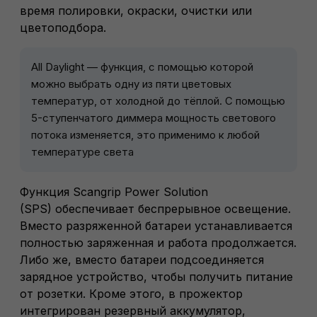
время полировки, окраски, очистки или
цветоподбора.
All Daylight — функция, с помощью которой
можно выбрать одну из пяти цветовых
температур, от холодной до тёплой. С помощью
5-ступенчатого диммера мощность светового
потока изменяется, это применимо к любой
температуре света
Функция Scangrip Power Solution
(SPS) обеспечивает беспрерывное освещение.
Вместо разряженной батареи устанавливается
полностью заряженная и работа продолжается.
Либо же, вместо батареи подсоединяется
зарядное устройство, чтобы получить питание
от розетки. Кроме этого, в прожектор
интегрирован резервный аккумулятор,