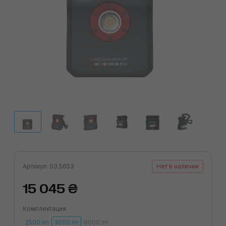
Артикул: 03.5653
Нет в наличии
15 045 ₴
Комплектация
2500 lm
3000 lm
8000 lm