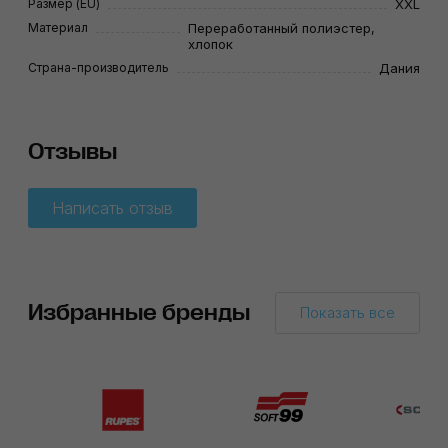
Размер (EU)
XXL
Материал
Переработанный полиэстер,
хлопок
Страна-производитель
Дания
Отзывы
Написать отзыв
Избранные бренды
Показать все