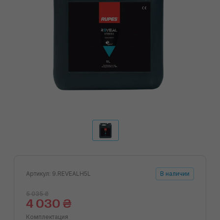
Артикул: 9.REVEALH5L
В наличии
5 035 ₴
4 030 ₴
Комплектация