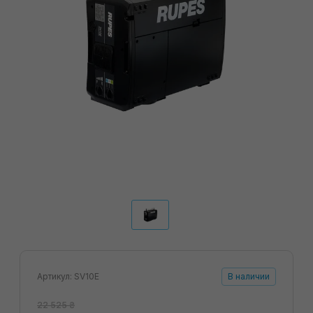
Артикул: SV10E
В наличии
22 525 ₴