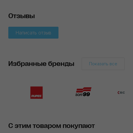
Отзывы
Написать отзыв
Избранные бренды
Показать все
С этим товаром покупают