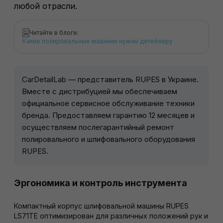
любой отрасли.
Читайте в блоге:
Какие полировальные машинки нужны детейлеру
CarDetailLab — представитель RUPES в Украине.
Вместе с дистрибуцией мы обеспечиваем
официальное сервисное обслуживание техники
бренда. Предоставляем гарантию 12 месяцев и
осуществляем послегарантийный ремонт
полировального и шлифовального оборудования
RUPES.
Эргономика и контроль инструмента
Компактный корпус шлифовальной машины RUPES
LS71TE оптимизирован для различных положений рук и