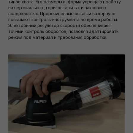
типов хвата. Его размеры и форма упрощают работу
на вертикальных, горизонтальных и наклонных
поверхностях. Прорезиненные вставки на корпусе
повышают контроль инструмента во время работы.
Электронный регулятор скорости обеспечивает
точный контроль оборотов, позволяя адаптировать
режим под материал и требования обработки.