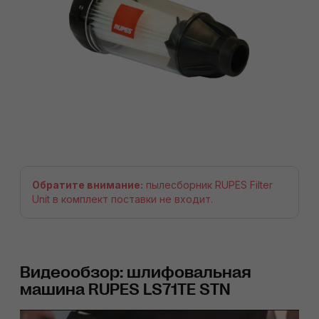
Обратите внимание:
пылесборник RUPES Filter
Unit в комплект поставки не входит.
Видеообзор: шлифовальная
машина RUPES LS71TE STN