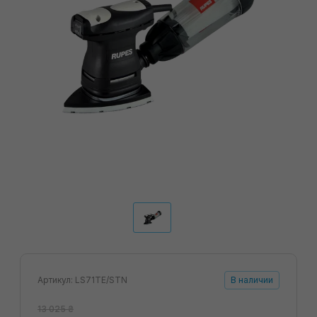
Артикул: LS71TE/STN
В наличии
13 025 ₴