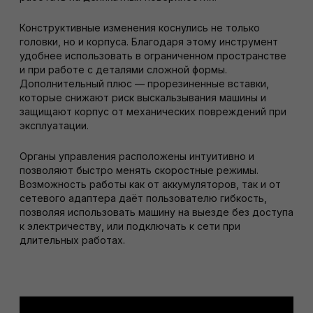
Конструктивные изменения коснулись не только
головки, но и корпуса. Благодаря этому инструмент
удобнее использовать в ограниченном пространстве
и при работе с деталями сложной формы.
Дополнительный плюс — прорезиненные вставки,
которые снижают риск выскальзывания машины и
защищают корпус от механических повреждений при
эксплуатации.
Органы управления расположены интуитивно и
позволяют быстро менять скоростные режимы.
Возможность работы как от аккумуляторов, так и от
сетевого адаптера даёт пользователю гибкость,
позволяя использовать машину на выезде без доступа
к электричеству, или подключать к сети при
длительных работах.