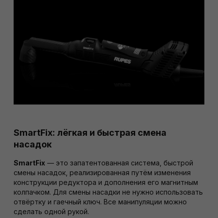
SmartFix: лёгкая и быстрая смена
насадок
SmartFix
— это запатентованная система, быстрой
смены насадок, реализированная путём изменения
конструкции редуктора и дополнения его магнитным
колпачком. Для смены насадки не нужно использовать
отвёртку и гаечный ключ. Все манипуляции можно
сделать одной рукой.