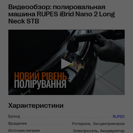
Видеообзор: полировальная
машина RUPES iBrid Nano 2 Long
Neck STB
Характеристики
Бренд
RUPES
Вращение
Роторное, Эксцентриковое
Источник питания
Электросеть, Аккумулятор