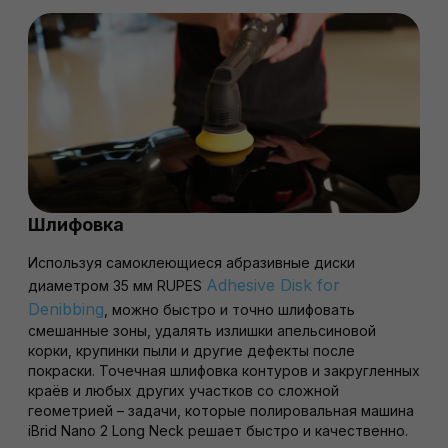
Шлифовка
Используя самоклеющиеся абразивные диски
Adhesive Disk for
диаметром 35 мм RUPES
Denibbing
, можно быстро и точно шлифовать
смешанные зоны, удалять излишки апельсиновой
корки, крупинки пыли и другие дефекты после
покраски. Точечная шлифовка контуров и закругленных
краёв и любых других участков со сложной
геометрией
– задачи, которые полировальная машина
iBrid Nano 2 Long Neck решает быстро и качественно.