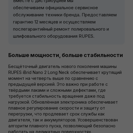
Вместе с дистрибуцией мы
обеспечиваем официальное сервисное
обслуживание техники бренда. Предоставляем
гарантию 12 месяцев и осуществляем
послегарантийный ремонт полировального и
шлифовального оборудования RUPES.
Больше мощности, больше стабильности
Бесщёточный двигатель нового поколения машины
RUPES iBrid Nano 2 Long Neck обеспечивает крутящий
момент на четверть выше по сравнению с
предыдущей версией. Это важно при работе с
твёрдыми лаками и сложными дефектами, где
требуется стабильность вращения даже под
нагрузкой. Обновлённая электроника обеспечивает
плавное регулирование скорости и защиту от
перегрузки, что продлевает срок службы как
двигателя, так и аккумуляторов. Усовершенствован
алгоритм плавного пуска, позволяющий безопасно
работать на деликатных поверхностях.