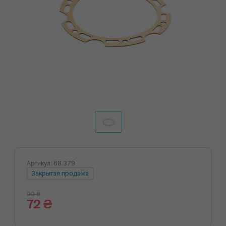
Артикул: 68.379
Закрытая продажа
90 ₴
72 ₴