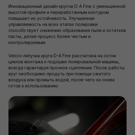
Инновационный дизайн кругов D-A Fine с уменьшенной
высотой профиля и переработанным контуром
повышает их устойчивость. Улучшенная
управляемость на всех этапах полировки
способствует снижению образования пыли и остатков
пасты, делая процесс более чистым и
контролируемым.
Velcro-липучка круга D-A Fine рассчитана на сотни
циклов монтажа к подошве полировальной машины,
всегда гарантируя прочное сцепление. После работы
круг необходимо продуть при помощи сжатого
воздуха или промыть водой, после чего он снова
готов к использованию.