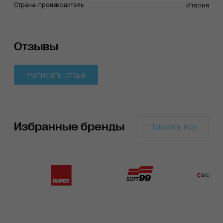
Страна-производитель
Италия
Отзывы
Написать отзыв
Избранные бренды
Показать все