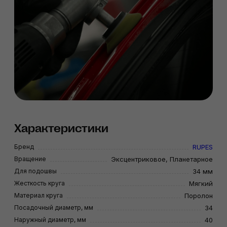
Характеристики
Бренд
RUPES
Вращение
Эксцентриковое, Планетарное
Для подошвы
34 мм
Жесткость круга
Мягкий
Материал круга
Поролон
Посадочный диаметр, мм
34
Наружный диаметр, мм
40