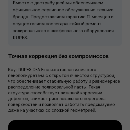
Вместе с дистрибуцией мы обеспечиваем
официальное сервисное обслуживание техники
бренда. Предоставляем гарантию 12 месяцев и
осуществляем послегарантийный ремонт
полировального и шлифовального оборудования
RUPES.
Точная коррекция без компромиссов
Круг RUPES D-A Fine изготовлен из мягкого
пенополиуретана с открытой ячеистой структурой,
что обеспечивает стабильную работу и равномерное
распределение полировальной пасты. Такая
структура способствует активной коррекции
дефектов, снижает риск локального перегрева
поверхностей и позволяет работать предсказуемо
даже на участках со сложной геометрией.