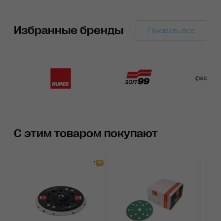
Избранные бренды
Показать все
С этим товаром покупают
1