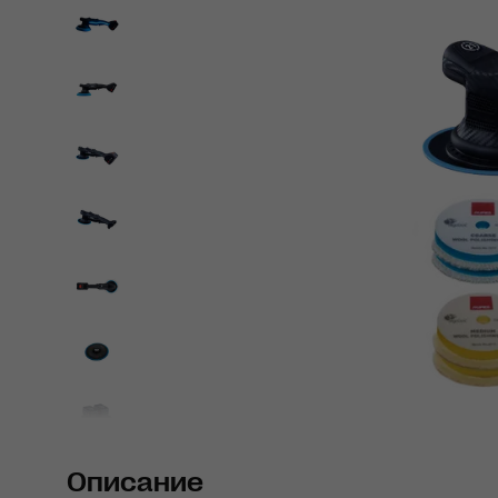
Описание