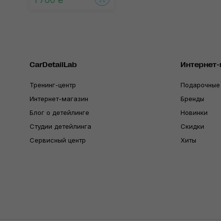
CarDetailLab
Интернет-
Тренинг-центр
Подарочные
Интернет-магазин
Бренды
Блог о детейлинге
Новинки
Студии детейлинга
Скидки
Сервисный центр
Хиты