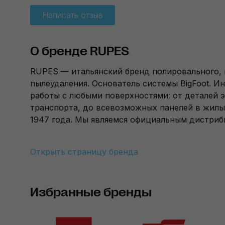
Написать отзыв
О бренде RUPES
RUPES — итальянский бренд полировального,
пылеудаления. Основатель системы BigFoot. И
работы с любыми поверхностями: от деталей э
транспорта, до всевозможных панелей в жилы
1947 года. Мы являемся официальным дистри
Открыть страницу бренда
Избранные бренды