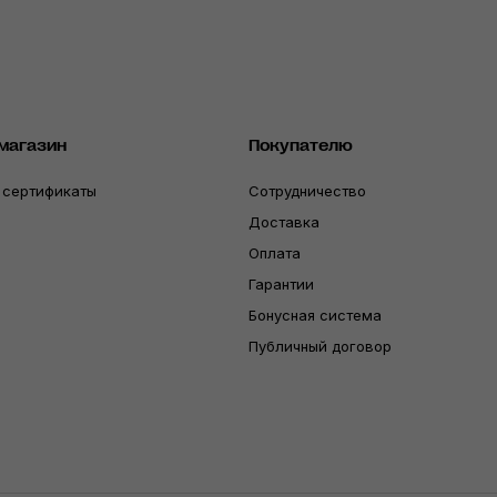
магазин
Покупателю
 сертификаты
Сотрудничество
Доставка
Оплата
Гарантии
Бонусная система
Публичный договор