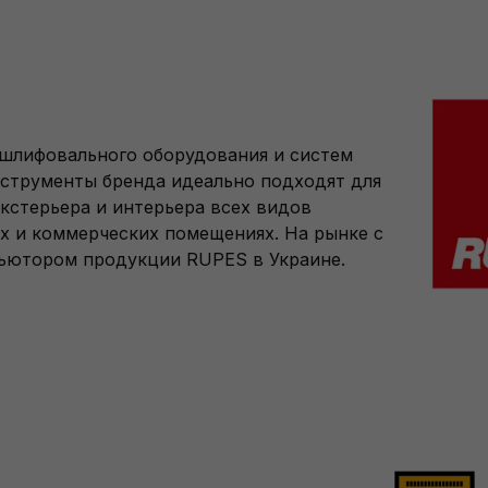
 шлифовального оборудования и систем
нструменты бренда идеально подходят для
кстерьера и интерьера всех видов
х и коммерческих помещениях. На рынке с
бьютором продукции RUPES в Украине.