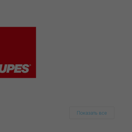
Показать все