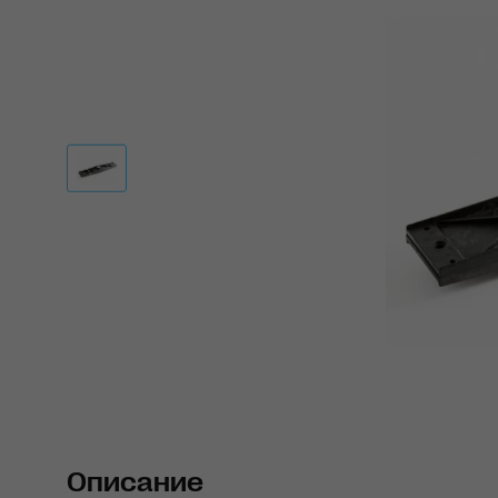
Описание