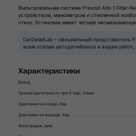
Фильтровальная система Prevost Alto 1 Filter-
устройством, манометром и стеклянной колбой 
стену. Установка имеет четыре несмазывающи
CarDetailLab – официальный представитель 
всем этапам автодетейлинга и видам работ,
Характеристики
Бренд
Производительность при 6 бар, л/мин
Давление на входе, бар
Давление на выходе, бар
Фильтрация, мкм