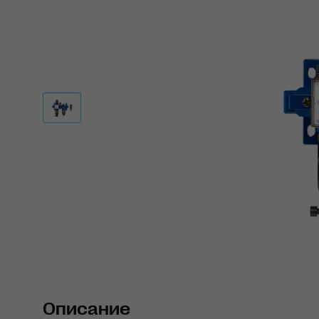
Описание