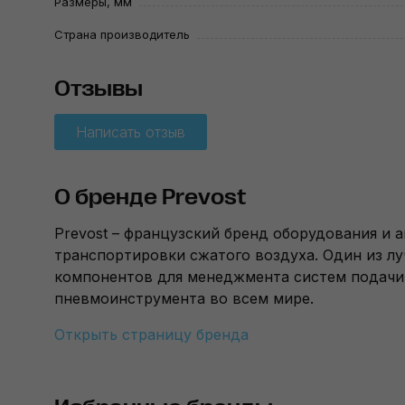
Размеры, мм
Страна производитель
Отзывы
Написать отзыв
О бренде Prevost
Prevost – французский бренд оборудования и 
транспортировки сжатого воздуха. Один из л
компонентов для менеджмента систем подачи 
пневмоинструмента во всем мире.
Открыть страницу бренда