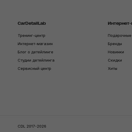
CarDetailLab
Интернет-
Тренинг-центр
Подарочные
Интернет-магазин
Бренды
Блог о детейлинге
Новинки
Студии детейлинга
Скидки
Сервисный центр
Хиты
CDL 2017-2026