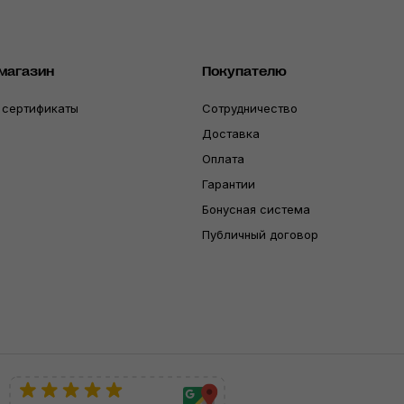
магазин
Покупателю
 сертификаты
Сотрудничество
Доставка
Оплата
Гарантии
Бонусная система
Публичный договор