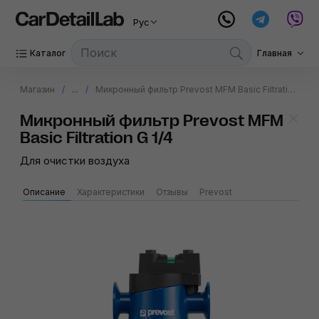
Рус
Каталог
Главная
Магазин
...
Микронный фильтр Prevost MFM Basic Filtration G 1/4
Микронный фильтр Prevost MFM
Basic Filtration G 1/4
Для очистки воздуха
Описание
Характеристики
Отзывы
Prevost