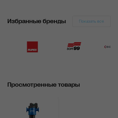
Избранные бренды
Показать все
Просмотренные товары