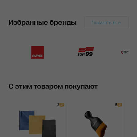
Избранные бренды
Показать все
С этим товаром покупают
3
5