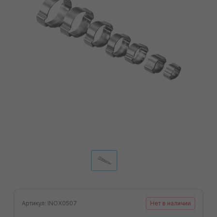
Артикул: INOX0507
Нет в наличии