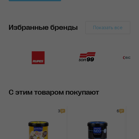
Избранные бренды
Показать все
С этим товаром покупают
3
6