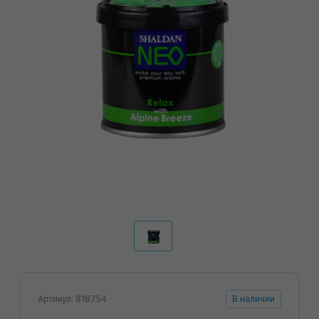
Артикул: 818754
В наличии