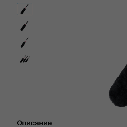
Описание