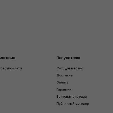
магазин
Покупателю
 сертификаты
Сотрудничество
Доставка
Оплата
Гарантии
Бонусная система
Публичный договор