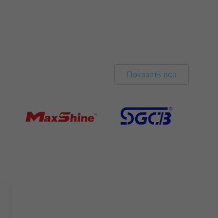
Показать все