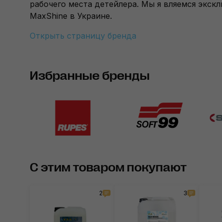
рабочего места детейлера. Мы я вляемся эк
MaxShine в Украине.
Открыть страницу бренда
Избранные бренды
С этим товаром покупают
2
3