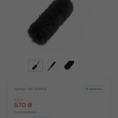
Артикул: MS-WWB02
В наличии
675 ₴
570 ₴
Комплектация