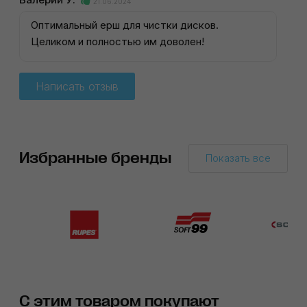
21.06.2024
Оптимальный ерш для чистки дисков.
Целиком и полностью им доволен!
Написать отзыв
Избранные бренды
Показать все
С этим товаром покупают