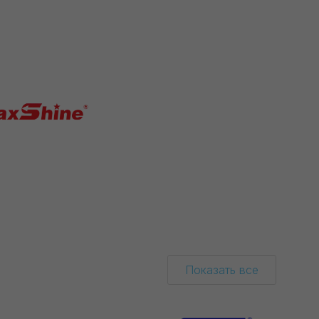
Показать все