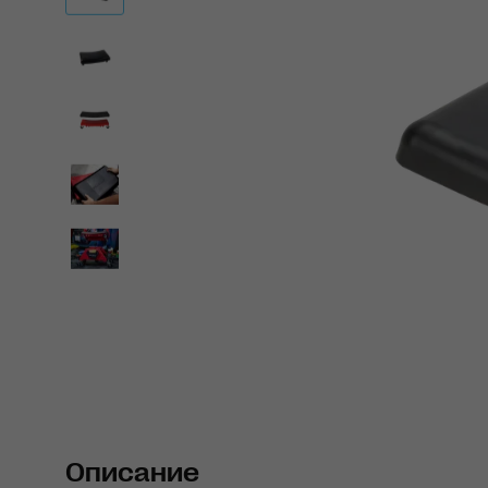
Описание