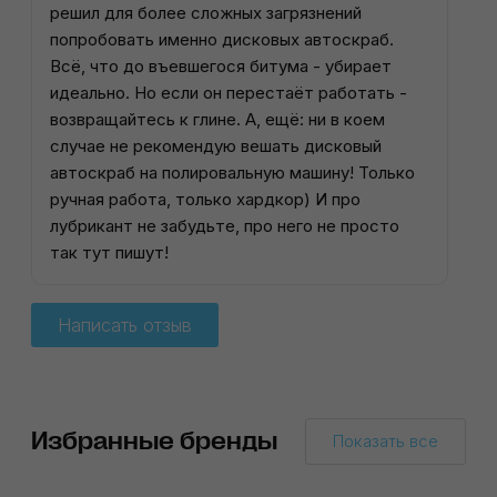
решил для более сложных загрязнений
попробовать именно дисковых автоскраб.
Всё, что до въевшегося битума - убирает
идеально. Но если он перестаёт работать -
возвращайтесь к глине. А, ещё: ни в коем
случае не рекомендую вешать дисковый
автоскраб на полировальную машину! Только
ручная работа, только хардкор) И про
лубрикант не забудьте, про него не просто
так тут пишут!
Написать отзыв
Избранные бренды
Показать все