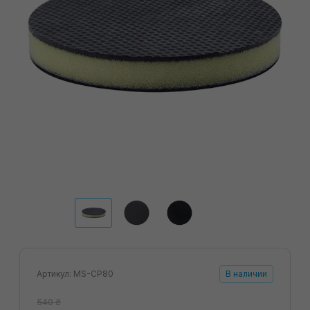
Артикул: MS-CP80
В наличии
540 ₴