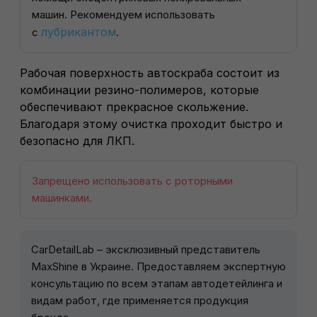
машин. Рекомендуем использовать
лубрикантом
с
.
Рабочая поверхность автоскраба состоит из
комбинации резино-полимеров, которые
обеспечивают прекрасное скольжение.
Благодаря этому очистка проходит быстро и
безопасно для ЛКП.
Запрещено использовать с роторными
машинками.
CarDetailLab – эксклюзивный представитель
MaxShine в Украине. Предоставляем экспертную
консультацию по всем этапам автодетейлинга и
видам работ, где применяется продукция