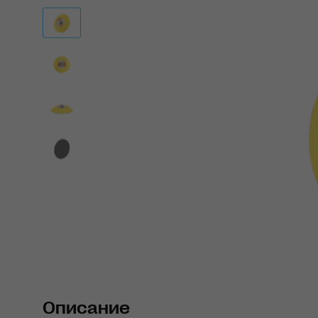
Описание