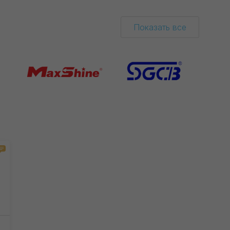
Показать все