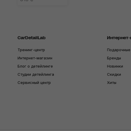
CarDetailLab
Интернет-
Тренинг-центр
Подарочные
Интернет-магазин
Бренды
Блог о детейлинге
Новинки
Студии детейлинга
Скидки
Сервисный центр
Хиты