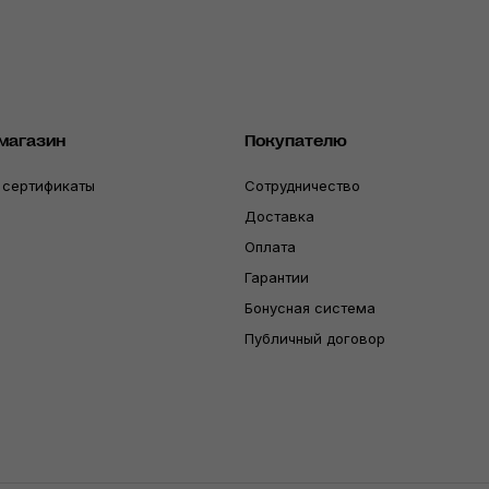
магазин
Покупателю
 сертификаты
Сотрудничество
Доставка
Оплата
Гарантии
Бонусная система
Публичный договор