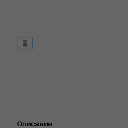
Описание