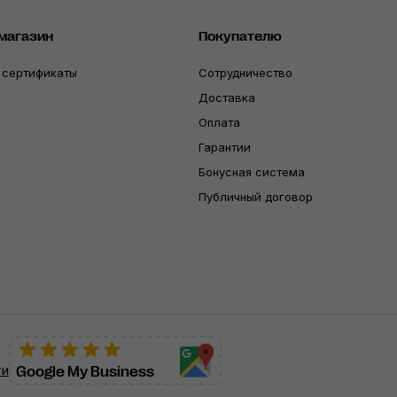
магазин
Покупателю
 сертификаты
Сотрудничество
Доставка
Оплата
Гарантии
Бонусная система
Публичный договор
ти
Google My Business