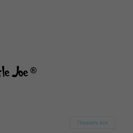
Показать все