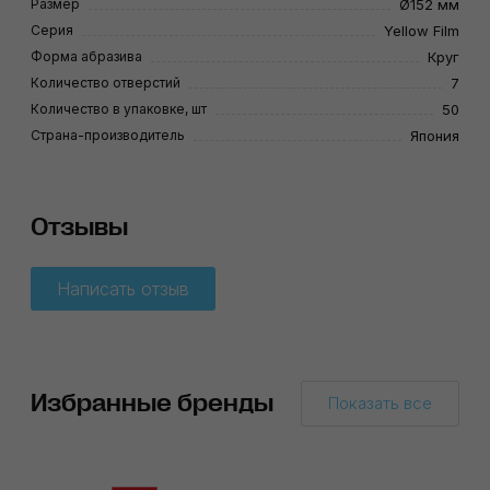
Размер
Ø152 мм
Серия
Yellow Film
Форма абразива
Круг
Количество отверстий
7
Количество в упаковке, шт
50
Страна-производитель
Япония
Отзывы
Написать отзыв
Избранные бренды
Показать все