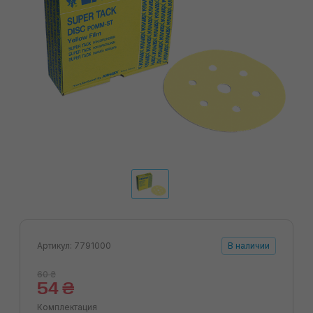
Артикул: 7791000
В наличии
60 ₴
54 ₴
Комплектация