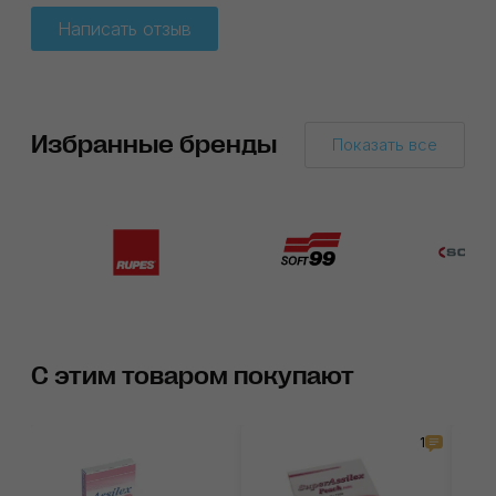
Написать отзыв
Избранные бренды
Показать все
С этим товаром покупают
1