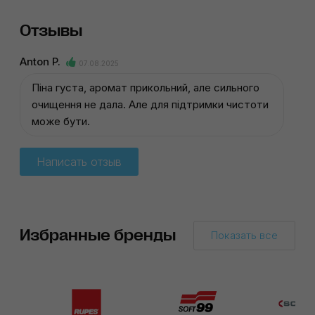
Отзывы
Anton P.
07.08.2025
Піна густа, аромат прикольний, але сильного
очищення не дала. Але для підтримки чистоти
може бути.
Написать отзыв
Избранные бренды
Показать все