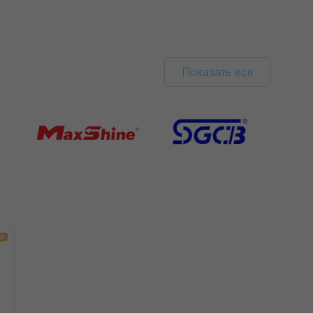
Показать все