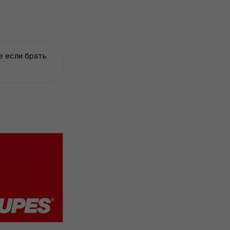
е если брать