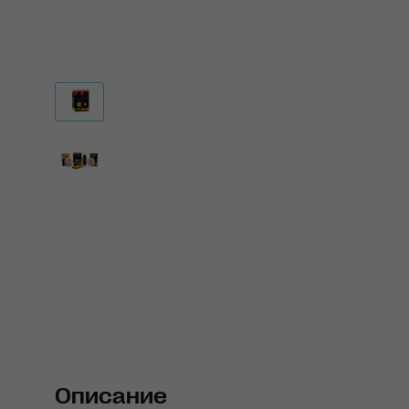
Описание