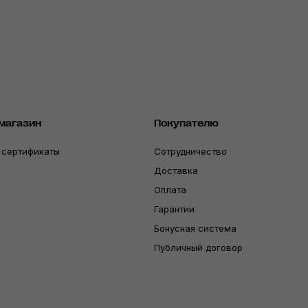
магазин
Покупателю
 сертификаты
Сотрудничество
Доставка
Оплата
Гарантии
Бонусная система
Публичный договор