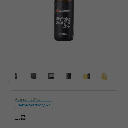
Артикул: 03153
Закрытая продажа
...₴