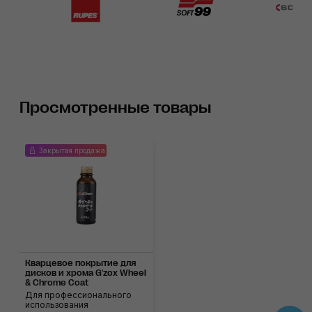
Просмотренные товары
Закрытая продажа
Кварцевое покрытие для
дисков и хрома G'zox Wheel
& Chrome Coat
Для профессионального
использования