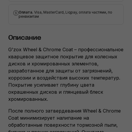
Оплата.
Visa, MasterCard, Liqpay, оплата частями, по
реквизитам
Описание
G'zox Wheel & Chrome Coat – профессиональное
кварцевое защитное покрытие для колесных
дисков и хромированных элементов,
разработанное для защиты от загрязнений,
коррозии и воздействия высоких температур.
Покрытие усиливает глубину цвета
окрашенных дисков и глянцевый блеск
хромированных.
После полного затвердевания Wheel & Chrome
Coat минимизирует налипание на
обработанные поверхности тормозной пыли,