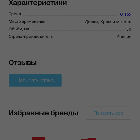
Характеристики
Бренд
G'zox
Место применения
Диски, Хром и металл
Объём, мл
50
Страна-производитель
Япония
Отзывы
Написать отзыв
Избранные бренды
Показать все