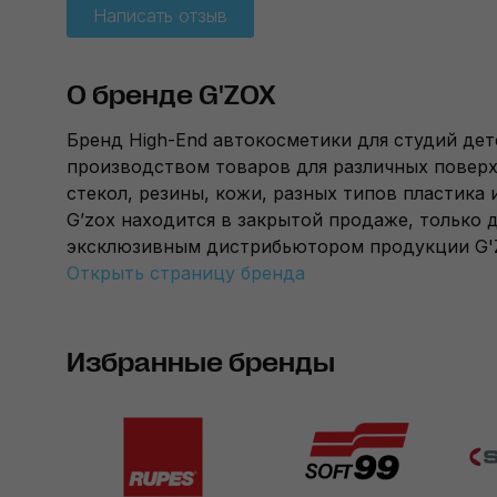
Написать отзыв
О бренде G'ZOX
Бренд High-End автокосметики для студий де
производством товаров для различных поверхн
стекол, резины, кожи, разных типов пластика
G’zox находится в закрытой продаже, только 
эксклюзивным дистрибьютором продукции G'Z
Открыть страницу бренда
Избранные бренды