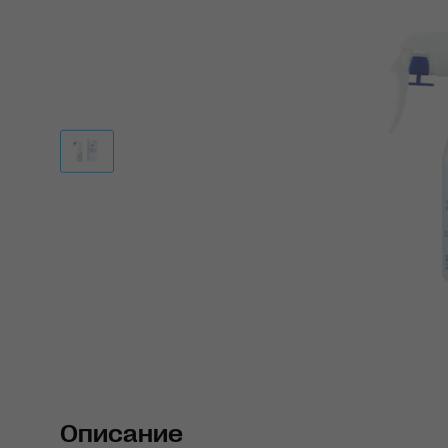
Описание