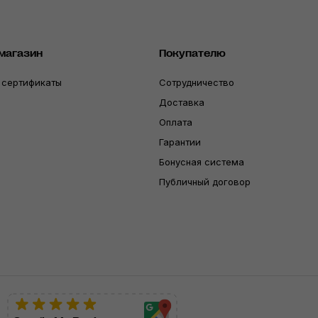
магазин
Покупателю
 сертификаты
Сотрудничество
Доставка
Оплата
Гарантии
Бонусная система
Публичный договор