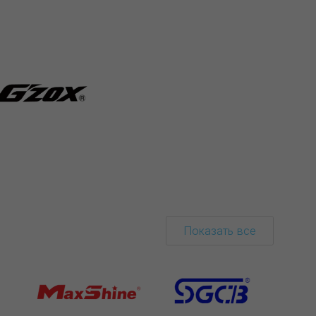
Показать все