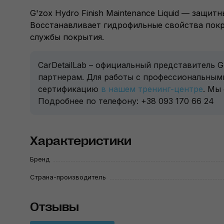
G'zox Hydro Finish Maintenance Liquid — защи
Восстанавливает гидрофильные свойства покры
службы покрытия.
CarDetailLab – официальный представитель 
партнерам. Для работы с профессиональным
сертификацию
в нашем тренинг-центре
. Мы
Подробнее по телефону: +38 093 170 66 24
Характеристики
Бренд
Страна-производитель
Отзывы