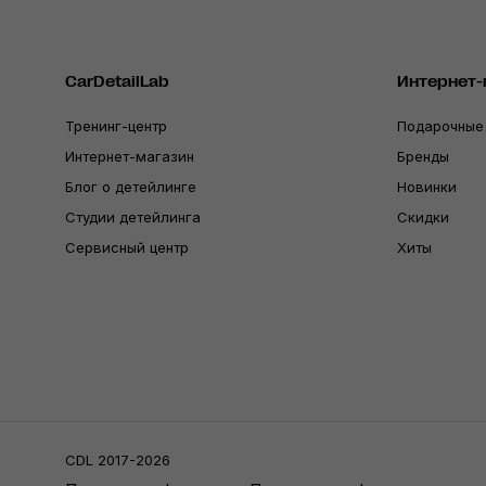
CarDetailLab
Интернет-
Тренинг-центр
Подарочные
Интернет-магазин
Бренды
Блог о детейлинге
Новинки
Студии детейлинга
Скидки
Сервисный центр
Хиты
CDL 2017-2026