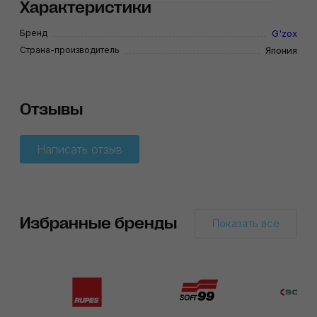
Характеристики
Бренд
G'zox
Страна-производитель
Япония
Отзывы
Написать отзыв
Избранные бренды
Показать все