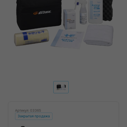
Артикул: 03365
Закрытая продажа