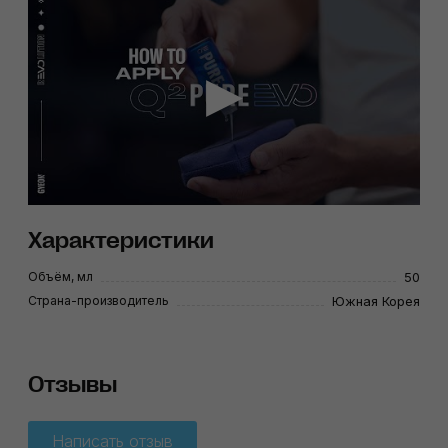
Характеристики
Объём, мл
50
Страна-производитель
Южная Корея
Отзывы
Написать отзыв