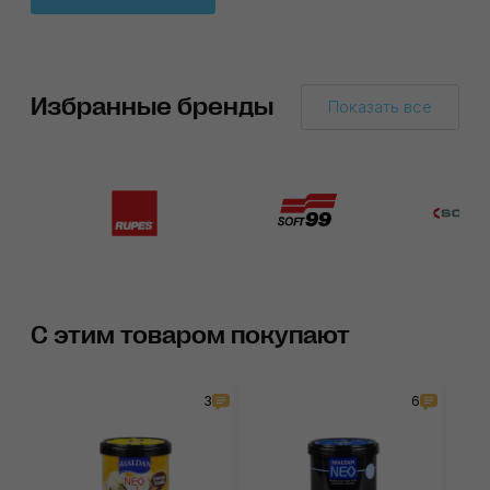
Избранные бренды
Показать все
С этим товаром покупают
3
6