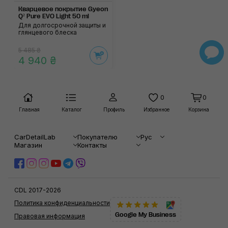
Кварцевое покрытие Gyeon
Q² Pure EVO Light 50 ml
Для долгосрочной защиты и
глянцевого блеска
5 485 ₴
4 940 ₴
0
0
Главная
Каталог
Профиль
Избранное
Корзина
CarDetailLab
Покупателю
Рус
Магазин
Контакты
CDL 2017-2026
Политика конфиденциальности
Google My Business
Правовая информация