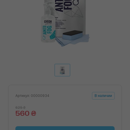
Артикул: 00000934
В наличии
625 ₴
560 ₴