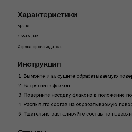
Характеристики
Бренд
Объём, мл
Страна-производитель
Инструкция
Вымойте и высушите обрабатываемую пове
Встряхните флакон
Поверните насадку флакона в положение по
Распылите состав на обрабатываемую поверх
Тщательно располируйте состав по поверх