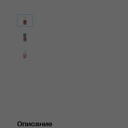
Описание