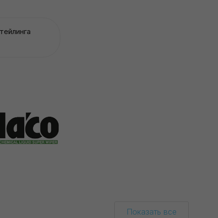
тейлинга
Показать все