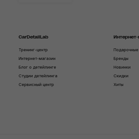
CarDetailLab
Интернет-
Тренинг-центр
Подарочные
Интернет-магазин
Бренды
Блог о детейлинге
Новинки
Студии детейлинга
Скидки
Сервисный центр
Хиты