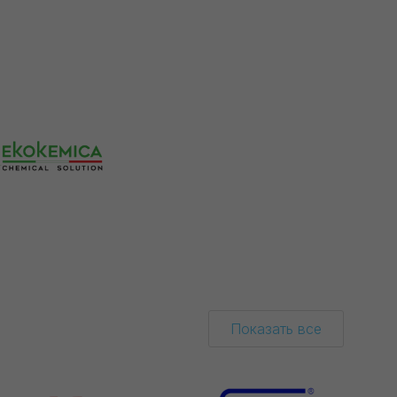
Показать все