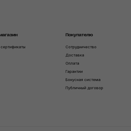
магазин
Покупателю
 сертификаты
Сотрудничество
Доставка
Оплата
Гарантии
Бонусная система
Публичный договор