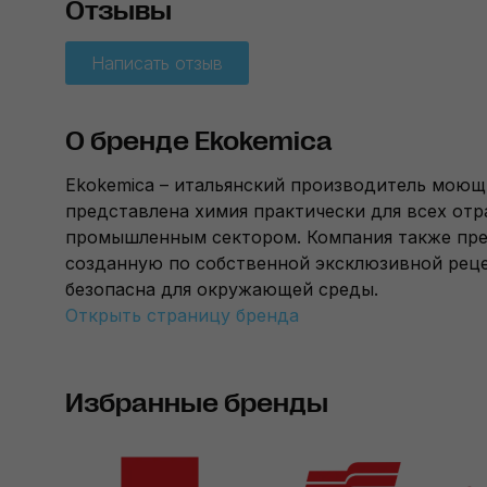
Отзывы
Написать отзыв
О бренде Ekokemica
Ekokemica – итальянский производитель моющ
представлена химия практически для всех отр
промышленным сектором. Компания также пре
созданную по собственной эксклюзивной реце
безопасна для окружающей среды.
Открыть страницу бренда
Избранные бренды