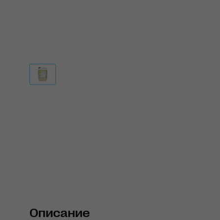
Описание