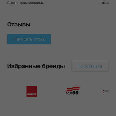
Страна-производитель
США
Отзывы
Написать отзыв
Избранные бренды
Показать все