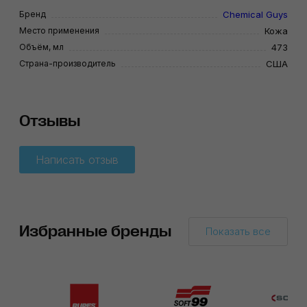
Бренд
Chemical Guys
Место применения
Кожа
Объём, мл
473
Страна-производитель
США
Отзывы
Написать отзыв
Избранные бренды
Показать все