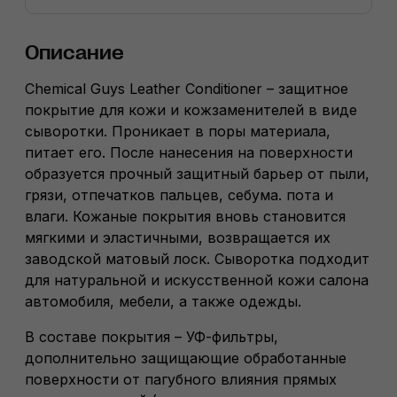
Описание
Chemical Guys Leather Conditioner – защитное
покрытие для кожи и кожзаменителей в виде
сыворотки. Проникает в поры материала,
питает его. После нанесения на поверхности
образуется прочный защитный барьер от пыли,
грязи, отпечатков пальцев, себума. пота и
влаги. Кожаные покрытия вновь становится
мягкими и эластичными, возвращается их
заводской матовый лоск. Сыворотка подходит
для натуральной и искусственной кожи салона
автомобиля, мебели, а также одежды.
В составе покрытия – УФ-фильтры,
дополнительно защищающие обработанные
поверхности от пагубного влияния прямых