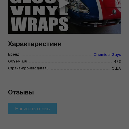
Характеристики
Бренд
Chemical Guys
Объём, мл
473
Страна-производитель
США
Отзывы
Написать отзыв