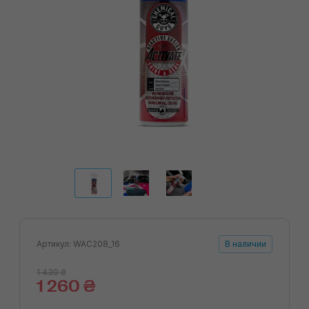
Артикул: WAC208_16
В наличии
1 430 ₴
1 260 ₴