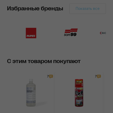
Избранные бренды
Показать все
С этим товаром покупают
7
7