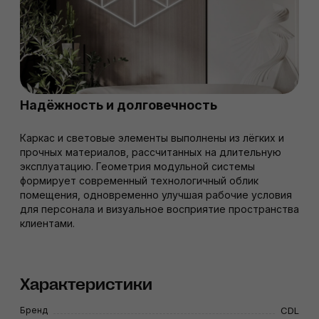
Надёжность и долговечность
Каркас и световые элементы выполнены из лёгких и
прочных материалов, рассчитанных на длительную
эксплуатацию. Геометрия модульной системы
формирует современный технологичный облик
помещения, одновременно улучшая рабочие условия
для персонала и визуальное восприятие пространства
клиентами.
Характеристики
Бренд
CDL