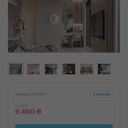
Артикул: CDL6105-1
В наличии
7 175 ₴
6 460 ₴