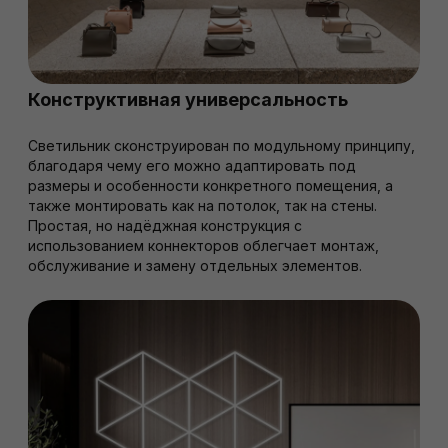
Конструктивная универсальность
Светильник сконструирован по модульному принципу,
благодаря чему его можно адаптировать под
размеры и особенности конкретного помещения, а
также монтировать как на потолок, так на стены.
Простая, но надёджная конструкция с
использованием коннекторов облегчает монтаж,
обслуживание и замену отдельных элементов.