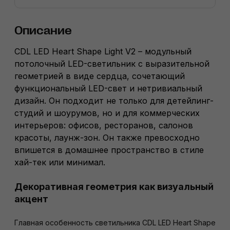
Описание
CDL LED Heart Shape Light V2 – модульный
потолочный LED-светильник с выразительной
геометрией в виде сердца, сочетающий
функциональный LED-свет и нетривиальный
дизайн. Он подходит не только для детейлинг-
студий и шоурумов, но и для коммерческих
интерьеров: офисов, ресторанов, салонов
красоты, лаунж-зон. Он также превосходно
впишется в домашнее пространство в стиле
хай-тек или минимал.
Декоративная геометрия как визуальный
акцент
Главная особенность светильника CDL LED Heart Shape