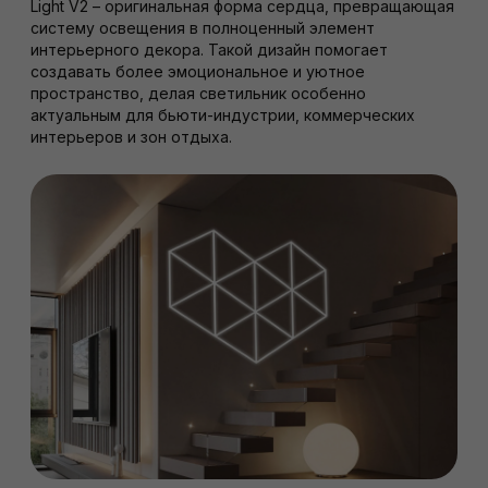
Light V2 – оригинальная форма сердца, превращающая
систему освещения в полноценный элемент
интерьерного декора. Такой дизайн помогает
создавать более эмоциональное и уютное
пространство, делая светильник особенно
актуальным для бьюти-индустрии, коммерческих
интерьеров и зон отдыха.