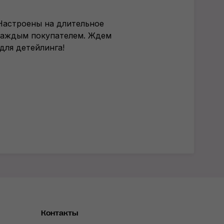
Настроены на длительное
каждым покупателем. Ждем
для детейлинга!
Контакты