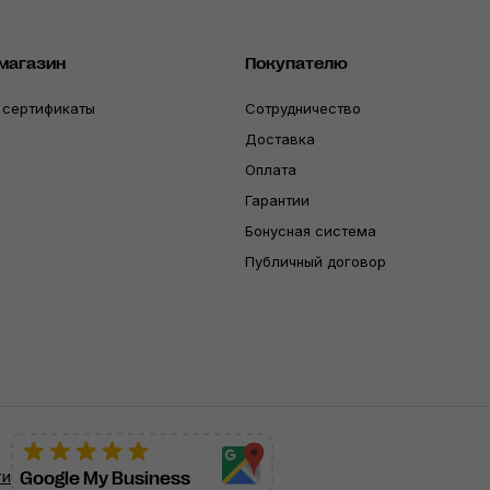
магазин
Покупателю
 сертификаты
Сотрудничество
Доставка
Оплата
Гарантии
Бонусная система
Публичный договор
ти
Google My Business