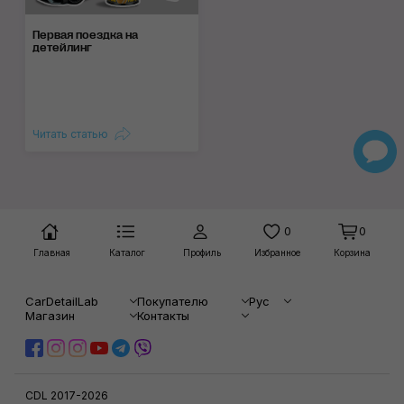
Первая поездка на
детейлинг
Читать статью
0
0
Главная
Каталог
Профиль
Избранное
Корзина
CarDetailLab
Покупателю
Рус
Магазин
Контакты
CDL 2017-2026