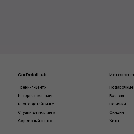
CarDetailLab
Интернет-
Тренинг-центр
Подарочные
Интернет-магазин
Бренды
Блог о детейлинге
Новинки
Студии детейлинга
Скидки
Сервисный центр
Хиты