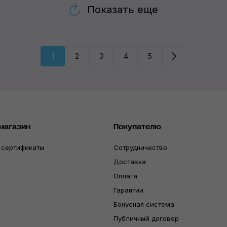
Показать еще
1
2
3
4
5
магазин
Покупателю
 сертификаты
Сотрудничество
Доставка
Оплата
Гарантии
Бонусная система
Публичный договор