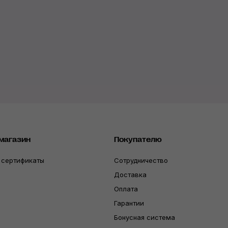
магазин
Покупателю
 сертификаты
Сотрудничество
Доставка
Оплата
Гарантии
Бонусная система