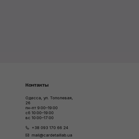
Контакты
Одесса, ул. Тополевая,
26
пн–пт 9:00–19:00
сб 10:00–19:00
вс 10:00–17:00
+38 093 170 66 24
mail@cardetaillab.ua