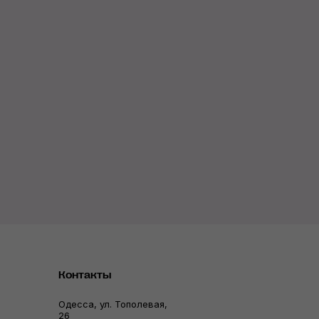
Контакты
Одесса, ул. Тополевая,
26