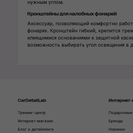
нужным углом.
Кронштейны для налобных фонарей
Аксессуар, позволяющий комфортно работ
фонарях. Кронштейн гибкий, крепится тр
клеящимися основаниями к защитной каске
возможность выбирать угол освещения в д
CarDetailLab
Интернет-
Тренинг-центр
Подарочные
Интернет-магазин
Бренды
Блог о детейлинге
Новинки