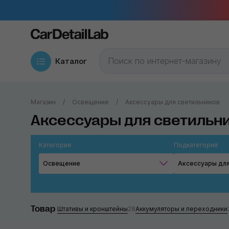
Каталог
Магазин
Освещение
Аксессуары для светильников
Аксессуары для светильн
Категория
Подкатегория
Освещение
Аксессуары для
Товар
Штативы и кронштейны
28
Аккумуляторы и переходники