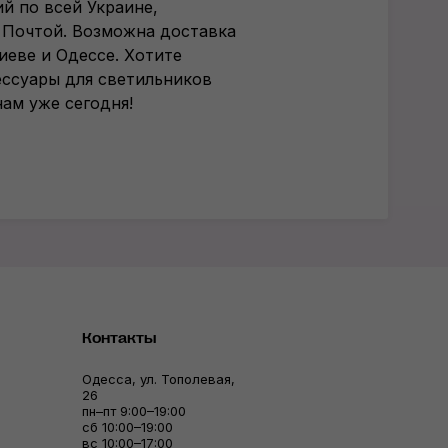
й по всей Украине,
 Почтой. Возможна доставка
Киеве и Одессе. Хотите
ессуары для светильников
ам уже сегодня!
Контакты
Одесса, ул. Тополевая,
26
пн–пт 9:00–19:00
сб 10:00–19:00
вс 10:00–17:00