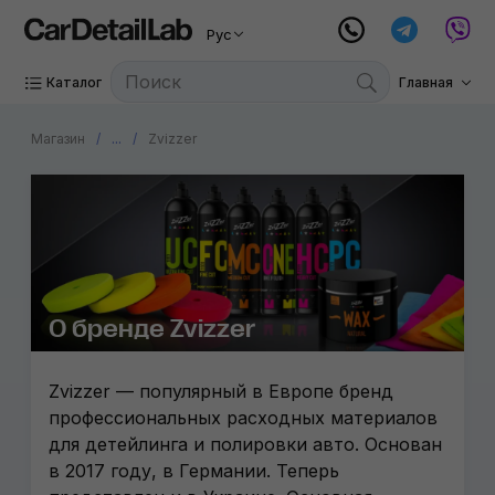
Рус
Каталог
Главная
Магазин
...
Zvizzer
О бренде Zvizzer
Zvizzer — популярный в Европе бренд
профессиональных расходных материалов
для детейлинга и полировки авто. Основан
в 2017 году, в Германии. Теперь