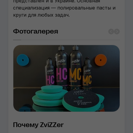
представлен и в Украине. Основная
специализация — полировальные пасты и
круги для любых задач.
Фотогалерея
Почему ZviZZer