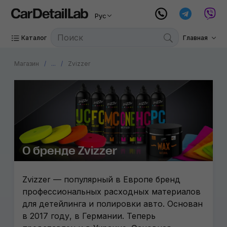
Рус
Каталог
Главная
Магазин
...
Zvizzer
О бренде Zvizzer
Zvizzer — популярный в Европе бренд
профессиональных расходных материалов
для детейлинга и полировки авто. Основан
в 2017 году, в Германии. Теперь